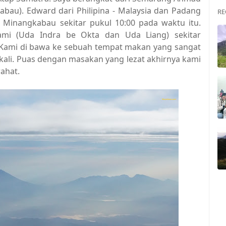
abau). Edward dari Philipina - Malaysia dan Padang
RE
 Minangkabau sekitar pukul 10:00 pada waktu itu.
i (Uda Indra be Okta dan Uda Liang) sekitar
 Kami di bawa ke sebuah tempat makan yang sangat
ekali. Puas dengan masakan yang lezat akhirnya kami
ahat.