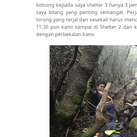
bohong kepada saya shelter 3 hanya 3 ja
saya bilang yang penting semangat. Per
lorong yang terjal dan sesekali harus me
11:30 pun kami sampai di Shelter 2 dan k
dengan perbekalan kami.