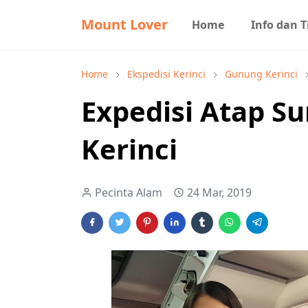
Mount Lover
Home
Info dan T
Home
Ekspedisi Kerinci
Gunung Kerinci
Expedisi Atap S
Kerinci
Pecinta Alam
24 Mar, 2019