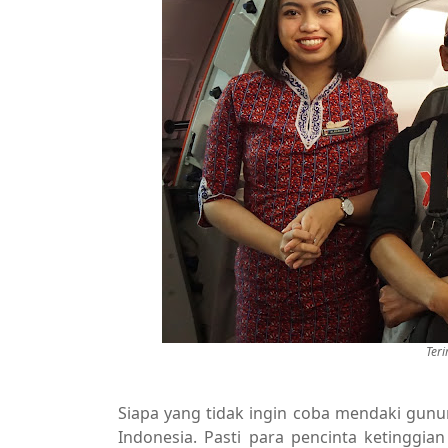
Ter
Siapa yang tidak ingin coba mendaki gunu
Indonesia. Pasti para pencinta ketingg