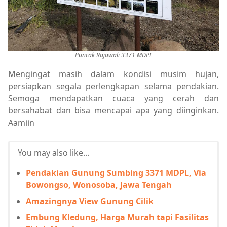
Puncak Rajawali 3371 MDPL
Mengingat masih dalam kondisi musim hujan,
persiapkan segala perlengkapan selama pendakian.
Semoga mendapatkan cuaca yang cerah dan
bersahabat dan bisa mencapai apa yang diinginkan.
Aamiin
You may also like...
Pendakian Gunung Sumbing 3371 MDPL, Via
Bowongso, Wonosoba, Jawa Tengah
Amazingnya View Gunung Cilik
Embung Kledung, Harga Murah tapi Fasilitas