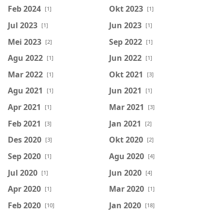
Feb 2024
Okt 2023
[1]
[1]
Jul 2023
Jun 2023
[1]
[1]
Mei 2023
Sep 2022
[2]
[1]
Agu 2022
Jun 2022
[1]
[1]
Mar 2022
Okt 2021
[1]
[3]
Agu 2021
Jun 2021
[1]
[1]
Apr 2021
Mar 2021
[1]
[3]
Feb 2021
Jan 2021
[3]
[2]
Des 2020
Okt 2020
[3]
[2]
Sep 2020
Agu 2020
[1]
[4]
Jul 2020
Jun 2020
[1]
[4]
Apr 2020
Mar 2020
[1]
[1]
Feb 2020
Jan 2020
[10]
[18]