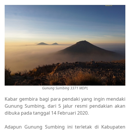
Gunung Sumbing 3371 MDPL
Kabar gembira bagi para pendaki yang ingin mendaki
Gunung Sumbing, dari 5 jalur resmi pendakian akan
dibuka pada tanggal 14 Februari 2020.
Adapun Gunung Sumbing ini terletak di Kabupaten