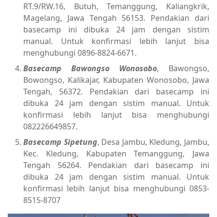
RT.9/RW.16, Butuh, Temanggung, Kaliangkrik,
Magelang, Jawa Tengah 56153. Pendakian dari
basecamp ini dibuka 24 jam dengan sistim
manual. Untuk konfirmasi lebih lanjut bisa
menghubungi 0896-8824-6671.
Basecamp Bawongso Wonosobo
, Bawongso,
Bowongso, Kalikajar, Kabupaten Wonosobo, Jawa
Tengah, 56372. Pendakian dari basecamp ini
dibuka 24 jam dengan sistim manual. Untuk
konfirmasi lebih lanjut bisa menghubungi
082226649857.
Basecamp Sipetung
, Desa Jambu, Kledung, Jambu,
Kec. Kledung, Kabupaten Temanggung, Jawa
Tengah 56264. Pendakian dari basecamp ini
dibuka 24 jam dengan sistim manual. Untuk
konfirmasi lebih lanjut bisa menghubungi 0853-
8515-8707