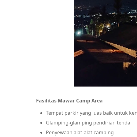
Fasilitas Mawar Camp Area
Tempat parkir yang luas baik untuk ke
Glamping-glamping pendirian tenda
Penyewaan alat-alat camping